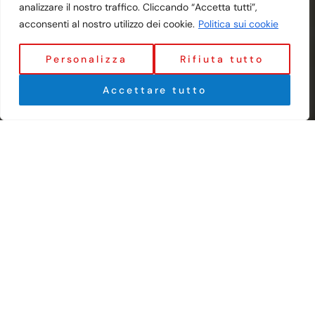
analizzare il nostro traffico. Cliccando “Accetta tutti”,
acconsenti al nostro utilizzo dei cookie.
Politica sui cookie
Personalizza
Rifiuta tutto
Accettare tutto