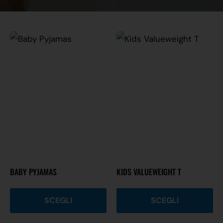
BABY PYJAMAS
KIDS VALUEWEIGHT T
SCEGLI
SCEGLI