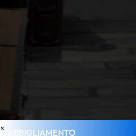
ABBIGLIAMENTO