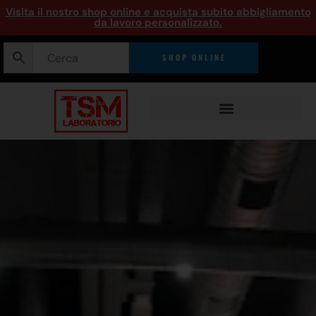
Visita il nostro shop online e acquista subito abbigliamento
da lavoro personalizzato.
SHOP ONLINE