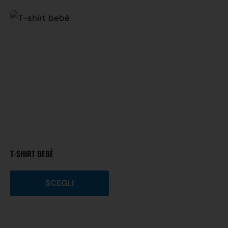
T-SHIRT BEBÈ
SCEGLI